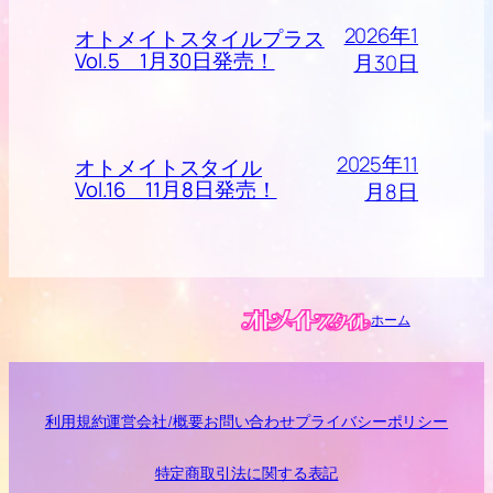
2026年1
オトメイトスタイルプラス
Vol.5 1月30日発売！
月30日
2025年11
オトメイトスタイル
Vol.16 11月8日発売！
月8日
ホーム
利用規約
運営会社/概要
お問い合わせ
プライバシーポリシー
特定商取引法に関する表記