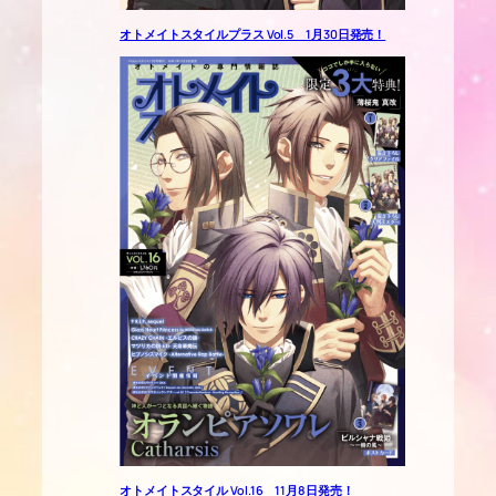
オトメイトスタイルプラス Vol.5 1月30日発売！
オトメイトスタイル Vol.16 11月8日発売！