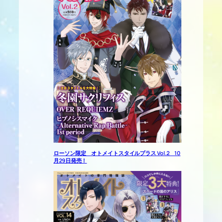
ローソン限定 オトメイトスタイルプラス Vol.2 10
月29日発売！