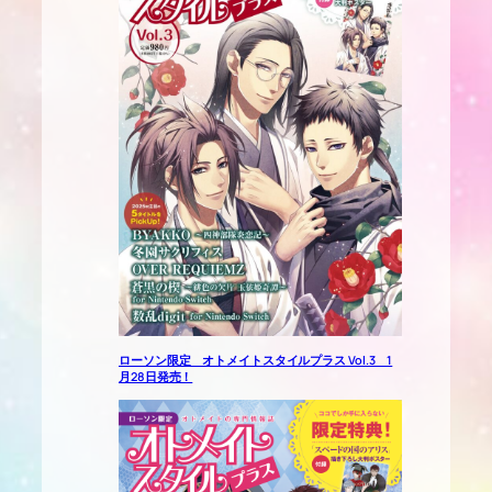
ローソン限定 オトメイトスタイルプラス Vol.3 1
月28日発売！