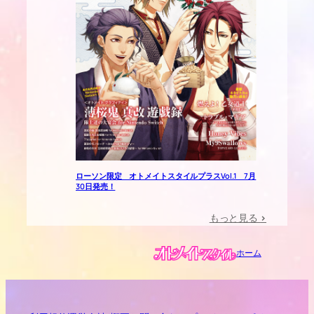
ローソン限定 オトメイトスタイルプラスVol.1 7月
30日発売！
もっと見る
>
ホーム