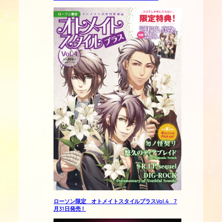
ローソン限定 オトメイトスタイルプラスVol.4 7
月31日発売！