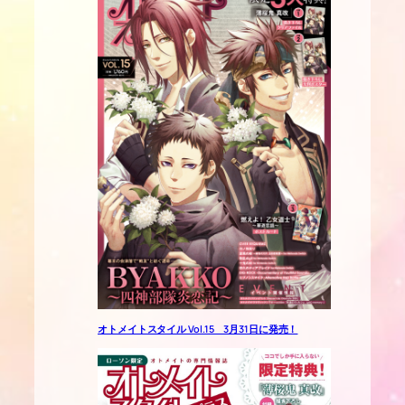
オトメイトスタイル Vol.15 3月31日に発売！