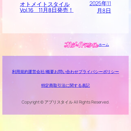
2025年11
オトメイトスタイル
Vol.16 11月8日発売！
月8日
ホーム
利用規約
運営会社/概要
お問い合わせ
プライバシーポリシー
特定商取引法に関する表記
Copyright © アプリスタイル All Rights Reserved.