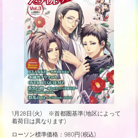
1月28日(火) ※首都圏基準(地区によって
着荷日は異なります)
ローソン標準価格：980円(税込)